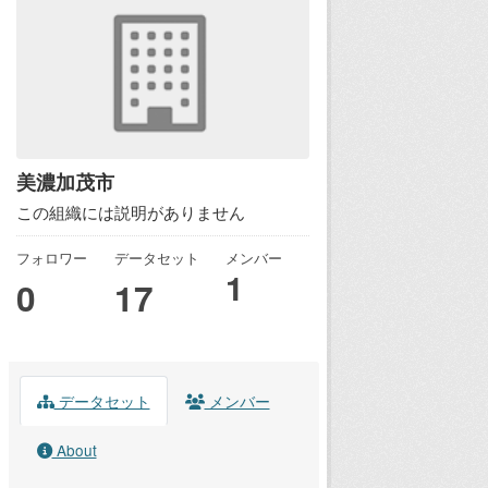
美濃加茂市
この組織には説明がありません
フォロワー
データセット
メンバー
1
0
17
データセット
メンバー
About