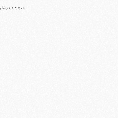
を試してください。