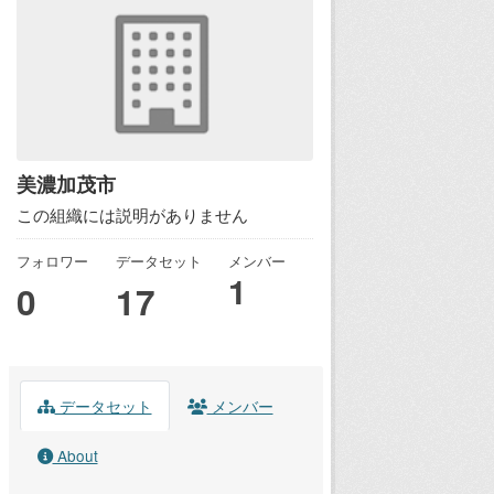
美濃加茂市
この組織には説明がありません
フォロワー
データセット
メンバー
1
0
17
データセット
メンバー
About