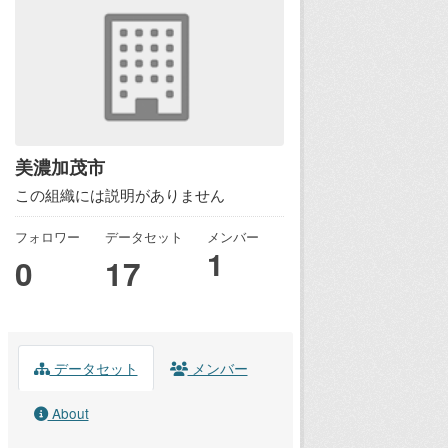
美濃加茂市
この組織には説明がありません
フォロワー
データセット
メンバー
1
0
17
データセット
メンバー
About