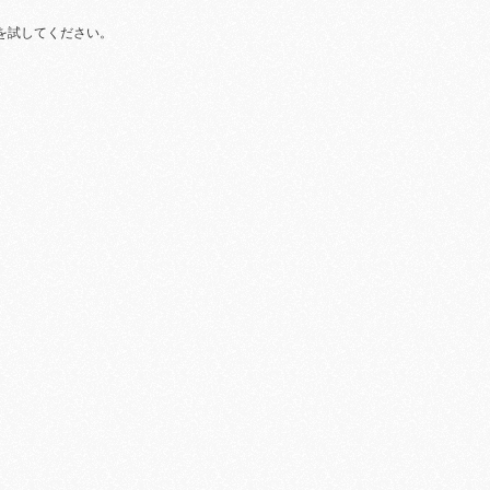
を試してください。