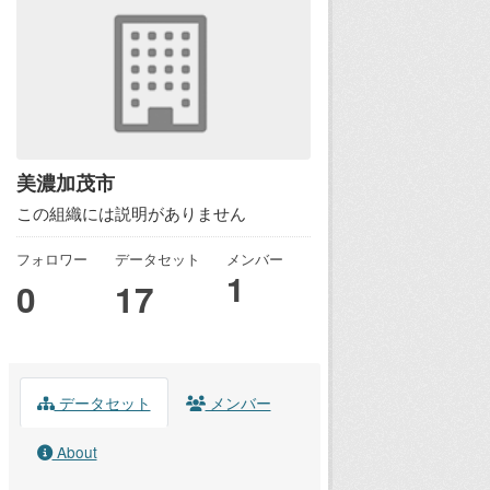
美濃加茂市
この組織には説明がありません
フォロワー
データセット
メンバー
1
0
17
データセット
メンバー
About