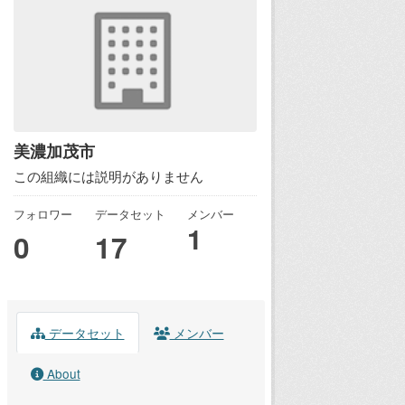
美濃加茂市
この組織には説明がありません
フォロワー
データセット
メンバー
1
0
17
データセット
メンバー
About