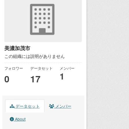
美濃加茂市
この組織には説明がありません
フォロワー
データセット
メンバー
1
0
17
データセット
メンバー
About