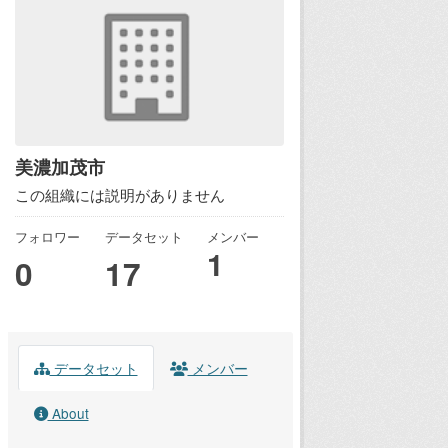
美濃加茂市
この組織には説明がありません
フォロワー
データセット
メンバー
1
0
17
データセット
メンバー
About