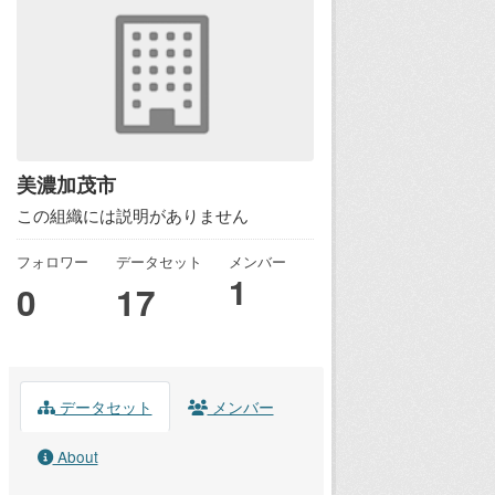
美濃加茂市
この組織には説明がありません
フォロワー
データセット
メンバー
1
0
17
データセット
メンバー
About