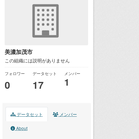
美濃加茂市
この組織には説明がありません
フォロワー
データセット
メンバー
1
0
17
データセット
メンバー
About