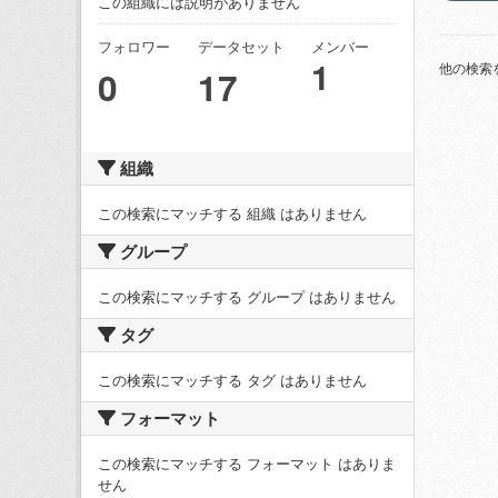
この組織には説明がありません
フォロワー
データセット
メンバー
1
他の検索
0
17
組織
この検索にマッチする 組織 はありません
グループ
この検索にマッチする グループ はありません
タグ
この検索にマッチする タグ はありません
フォーマット
この検索にマッチする フォーマット はありま
せん