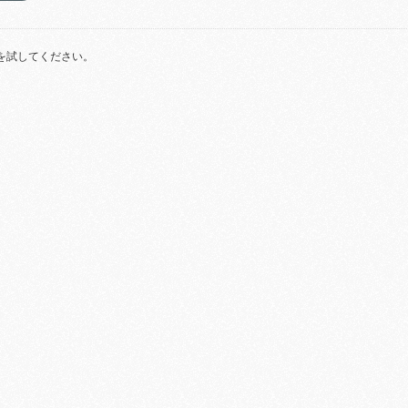
を試してください。