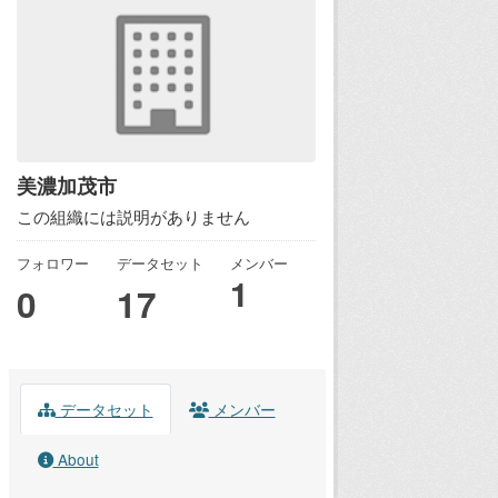
美濃加茂市
この組織には説明がありません
フォロワー
データセット
メンバー
1
0
17
データセット
メンバー
About