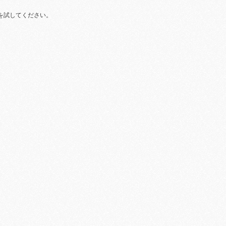
を試してください。