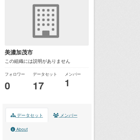
美濃加茂市
この組織には説明がありません
フォロワー
データセット
メンバー
1
0
17
データセット
メンバー
About