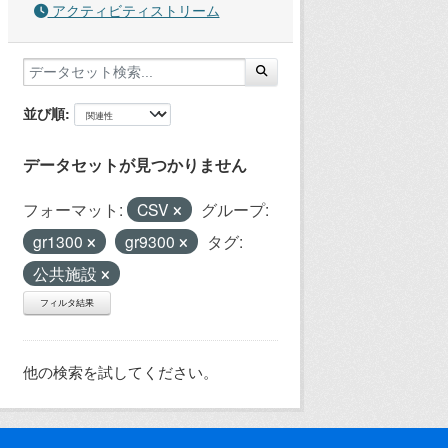
アクティビティストリーム
並び順
データセットが見つかりません
フォーマット:
CSV
グループ:
gr1300
gr9300
タグ:
公共施設
フィルタ結果
他の検索を試してください。