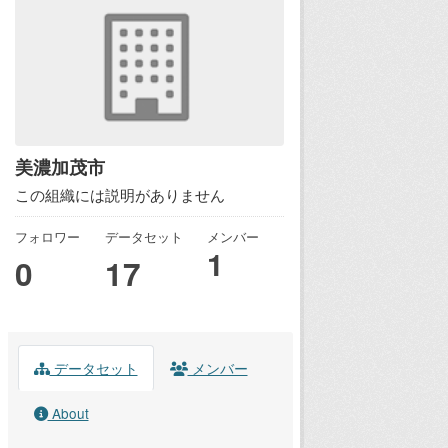
美濃加茂市
この組織には説明がありません
フォロワー
データセット
メンバー
1
0
17
データセット
メンバー
About