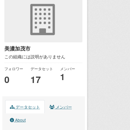
美濃加茂市
この組織には説明がありません
フォロワー
データセット
メンバー
1
0
17
データセット
メンバー
About