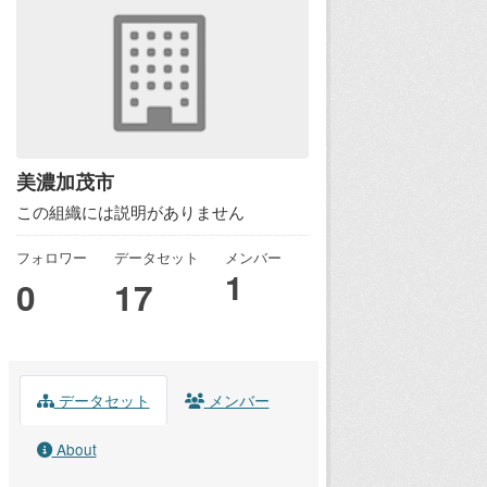
美濃加茂市
この組織には説明がありません
フォロワー
データセット
メンバー
1
0
17
データセット
メンバー
About