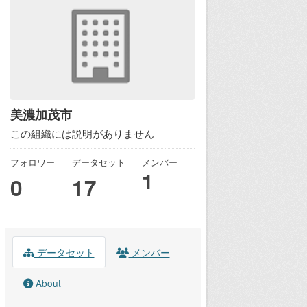
美濃加茂市
この組織には説明がありません
フォロワー
データセット
メンバー
1
0
17
データセット
メンバー
About