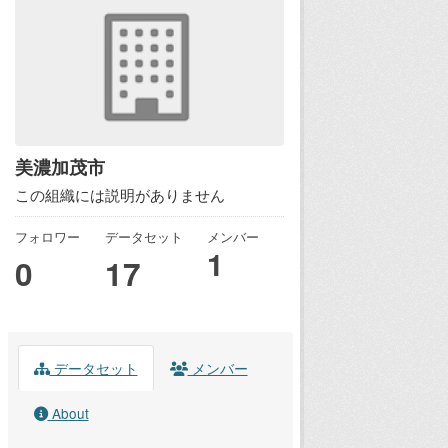
美濃加茂市
この組織には説明がありません
フォロワー
データセット
メンバー
1
0
17
データセット
メンバー
About