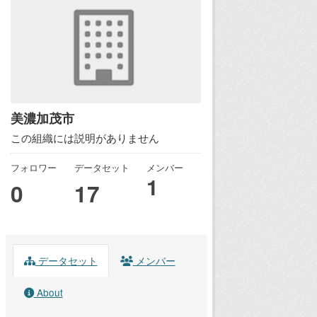
美濃加茂市
この組織には説明がありません
フォロワー
データセット
メンバー
1
0
17
データセット
メンバー
About