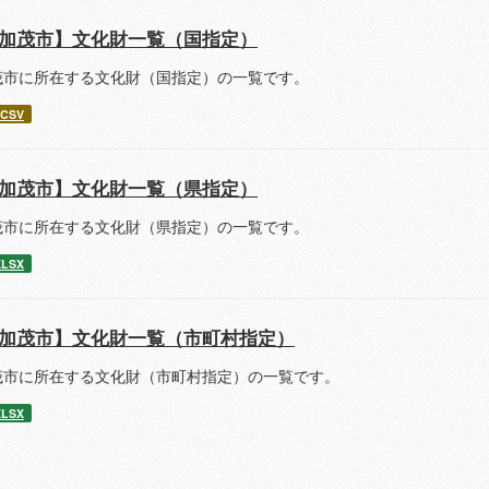
加茂市】文化財一覧（国指定）
茂市に所在する文化財（国指定）の一覧です。
CSV
加茂市】文化財一覧（県指定）
茂市に所在する文化財（県指定）の一覧です。
XLSX
加茂市】文化財一覧（市町村指定）
茂市に所在する文化財（市町村指定）の一覧です。
XLSX