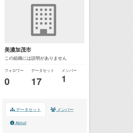
美濃加茂市
この組織には説明がありません
フォロワー
データセット
メンバー
1
0
17
データセット
メンバー
About