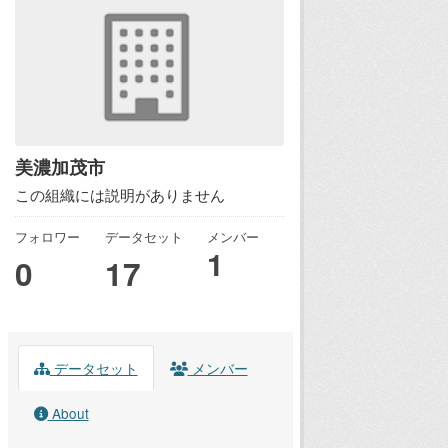
美濃加茂市
この組織には説明がありません
フォロワー
データセット
メンバー
1
0
17
データセット
メンバー
About