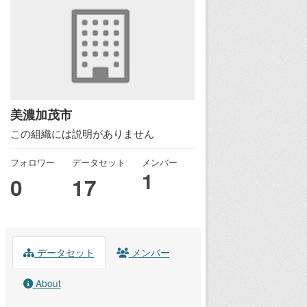
美濃加茂市
この組織には説明がありません
フォロワー
データセット
メンバー
1
0
17
データセット
メンバー
About