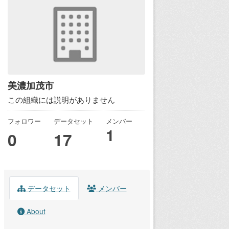
美濃加茂市
この組織には説明がありません
フォロワー
データセット
メンバー
1
0
17
データセット
メンバー
About