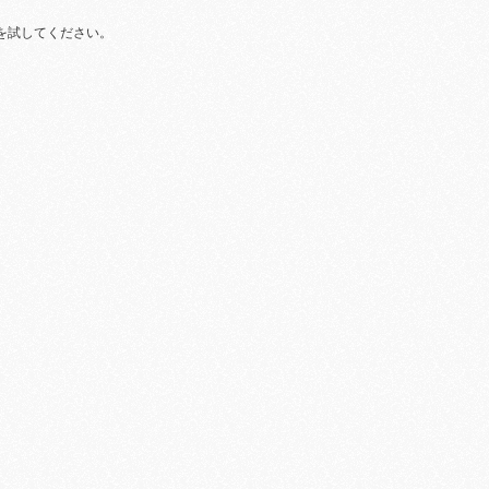
を試してください。