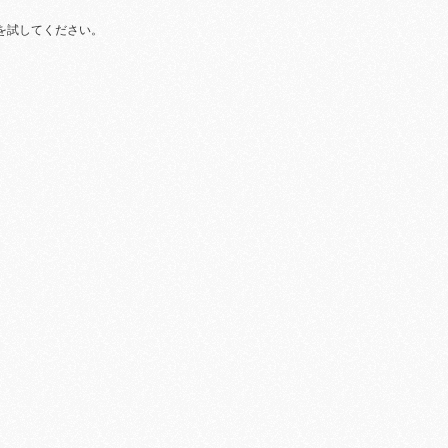
を試してください。