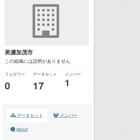
美濃加茂市
この組織には説明がありません
フォロワー
データセット
メンバー
1
0
17
データセット
メンバー
About