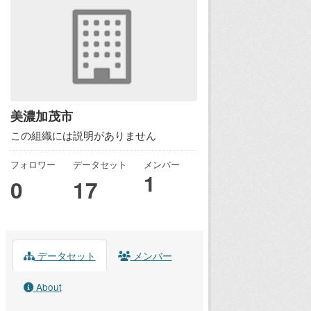
美濃加茂市
この組織には説明がありません
フォロワー
データセット
メンバー
1
0
17
データセット
メンバー
About