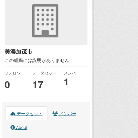
美濃加茂市
この組織には説明がありません
フォロワー
データセット
メンバー
1
0
17
データセット
メンバー
About