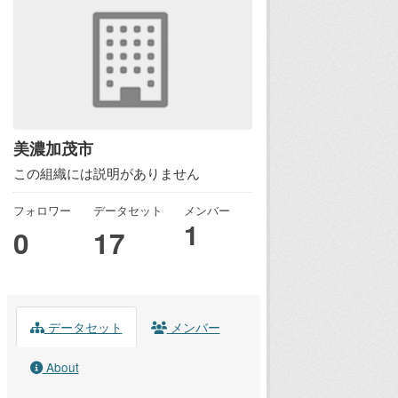
美濃加茂市
この組織には説明がありません
フォロワー
データセット
メンバー
1
0
17
データセット
メンバー
About