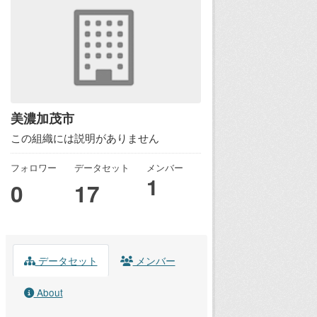
美濃加茂市
この組織には説明がありません
フォロワー
データセット
メンバー
1
0
17
データセット
メンバー
About