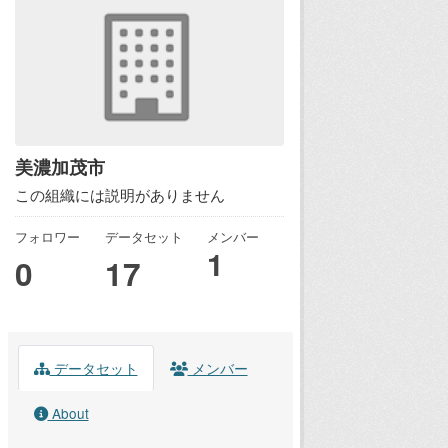
美濃加茂市
この組織には説明がありません
フォロワー
データセット
メンバー
1
0
17
データセット
メンバー
About