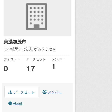
美濃加茂市
この組織には説明がありません
フォロワー
データセット
メンバー
1
0
17
データセット
メンバー
About