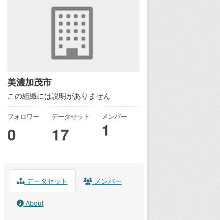
美濃加茂市
この組織には説明がありません
フォロワー
データセット
メンバー
1
0
17
データセット
メンバー
About