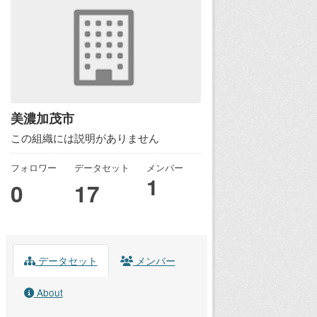
美濃加茂市
この組織には説明がありません
フォロワー
データセット
メンバー
1
0
17
データセット
メンバー
About