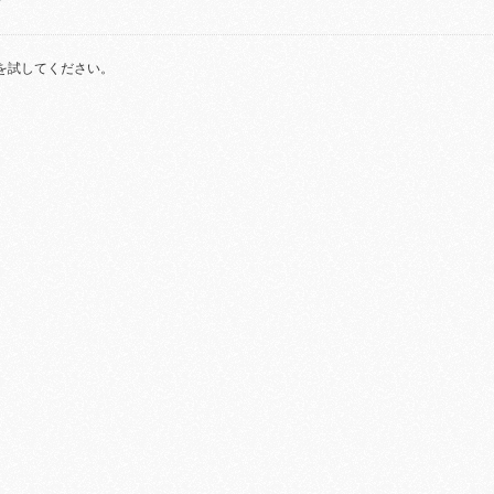
を試してください。