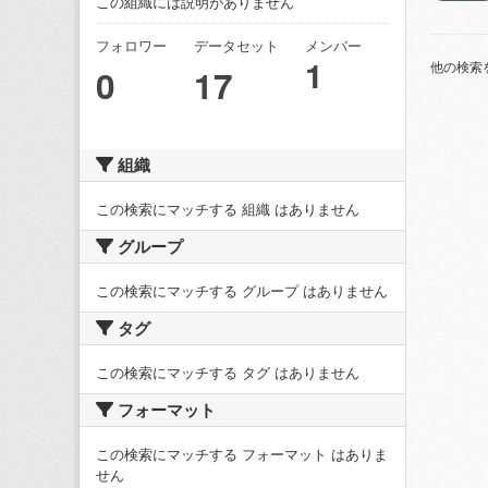
この組織には説明がありません
フォロワー
データセット
メンバー
1
他の検索
0
17
組織
この検索にマッチする 組織 はありません
グループ
この検索にマッチする グループ はありません
タグ
この検索にマッチする タグ はありません
フォーマット
この検索にマッチする フォーマット はありま
せん