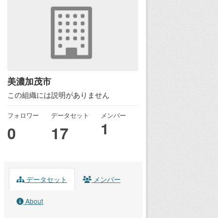
美濃加茂市
この組織には説明がありません
フォロワー
データセット
メンバー
1
0
17
データセット
メンバー
About