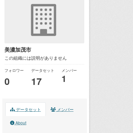
美濃加茂市
この組織には説明がありません
フォロワー
データセット
メンバー
1
0
17
データセット
メンバー
About