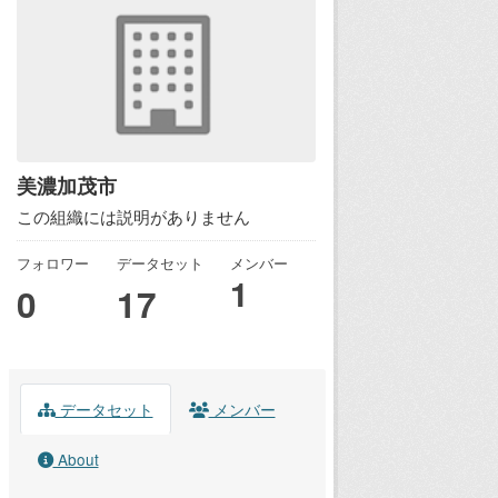
美濃加茂市
この組織には説明がありません
フォロワー
データセット
メンバー
1
0
17
データセット
メンバー
About