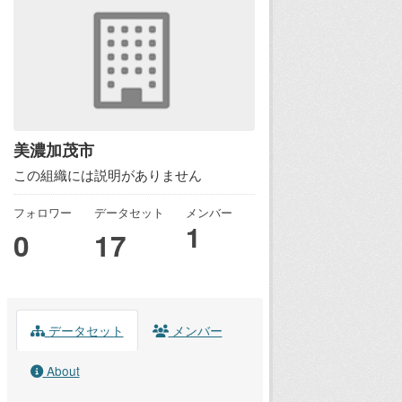
美濃加茂市
この組織には説明がありません
フォロワー
データセット
メンバー
1
0
17
データセット
メンバー
About