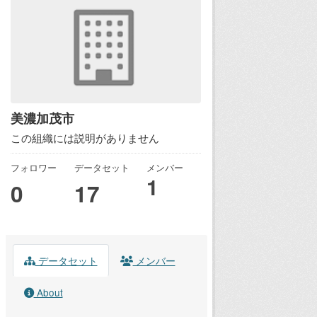
美濃加茂市
この組織には説明がありません
フォロワー
データセット
メンバー
1
0
17
データセット
メンバー
About