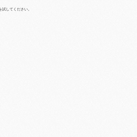
を試してください。