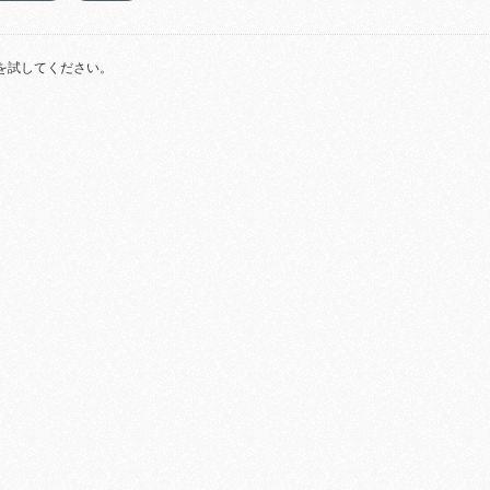
を試してください。