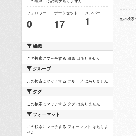
この組織には説明がありません
フォロワー
データセット
メンバー
1
他の検索
0
17
組織
この検索にマッチする 組織 はありません
グループ
この検索にマッチする グループ はありません
タグ
この検索にマッチする タグ はありません
フォーマット
この検索にマッチする フォーマット はありま
せん