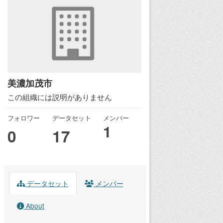
美濃加茂市
この組織には説明がありません
フォロワー
データセット
メンバー
1
0
17
データセット
メンバー
About