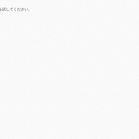
を試してください。