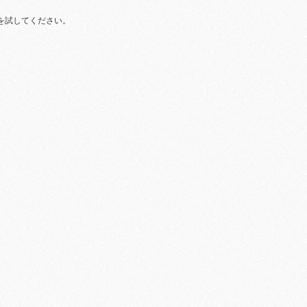
を試してください。