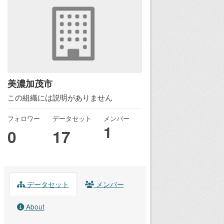
美濃加茂市
この組織には説明がありません
フォロワー
データセット
メンバー
1
0
17
データセット
メンバー
About