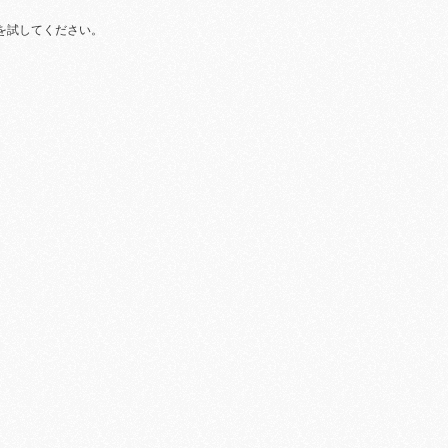
を試してください。